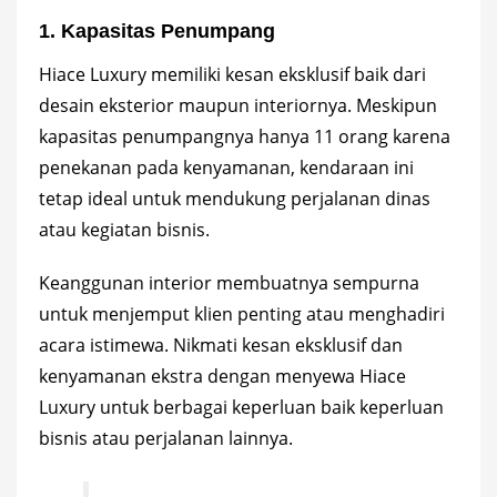
1. Kapasitas Penumpang
Hiace Luxury memiliki kesan eksklusif baik dari
desain eksterior maupun interiornya. Meskipun
kapasitas penumpangnya hanya 11 orang karena
penekanan pada kenyamanan, kendaraan ini
tetap ideal untuk mendukung perjalanan dinas
atau kegiatan bisnis.
Keanggunan interior membuatnya sempurna
untuk menjemput klien penting atau menghadiri
acara istimewa. Nikmati kesan eksklusif dan
kenyamanan ekstra dengan menyewa Hiace
Luxury untuk berbagai keperluan baik keperluan
bisnis atau perjalanan lainnya.