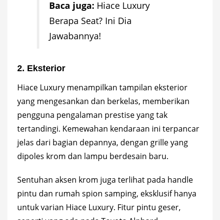
Baca juga:
Hiace Luxury
Berapa Seat? Ini Dia
Jawabannya!
2. Eksterior
Hiace Luxury menampilkan tampilan eksterior
yang mengesankan dan berkelas, memberikan
pengguna pengalaman prestise yang tak
tertandingi. Kemewahan kendaraan ini terpancar
jelas dari bagian depannya, dengan grille yang
dipoles krom dan lampu berdesain baru.
Sentuhan aksen krom juga terlihat pada handle
pintu dan rumah spion samping, eksklusif hanya
untuk varian Hiace Luxury. Fitur pintu geser,