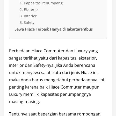
1. Kapasitas Penumpang
2. Eksterior
3. Interior
3. Safety
Sewa Hiace Terbaik Hanya di Jakartarentbus
Perbedaan Hiace Commuter dan Luxury yang
sangat terlihat yaitu dari kapasitas, eksterior,
interior dan Safety-nya. Jika Anda berencana
untuk menyewa salah satu dari jenis Hiace ini,
maka Anda harus mengetahui perbedaannya. Ini
penting karena baik Hiace Commuter maupun
Luxury memiliki kapasitas penumpangnya
masing-masing.
Tentunya saat bepergian bersama rombongan,