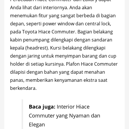
Anda lihat dari interiornya. Anda akan
menemukan fitur yang sangat berbeda di bagian
depan, seperti power window dan central lock,
pada Toyota Hiace Commuter. Bagian belakang
kabin penumpang dilengkapi dengan sandaran
kepala (headrest). Kursi belakang dilengkapi
dengan jaring untuk menyimpan barang dan cup
holder di setiap kursinya. Plafon Hiace Commuter
dilapisi dengan bahan yang dapat menahan
panas, memberikan kenyamanan ekstra saat
berkendara.
Baca juga:
Interior Hiace
Commuter yang Nyaman dan
Elegan