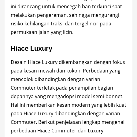
ini dirancang untuk mencegah ban terkunci saat
melakukan pengereman, sehingga mengurangi
risiko kehilangan traksi dan tergelincir pada
permukaan jalan yang licin.
Hiace Luxury
Desain
Hiace Luxury
dikembangkan dengan fokus
pada kesan mewah dan kokoh. Perbedaan yang
mencolok dibandingkan dengan varian
Commuter terletak pada penampilan bagian
depannya yang mengadopsi model semi-bonnet.
Hal ini memberikan kesan modern yang lebih kuat
pada Hiace Luxury dibandingkan dengan varian
Commuter. Berikut penjelasan lengkap mengenai
perbedaan Hiace Commuter dan Luxury: