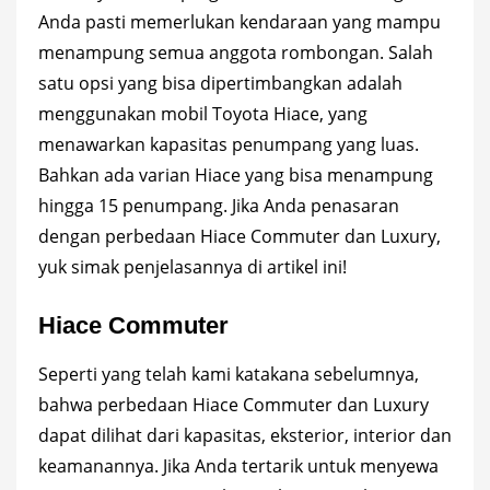
Anda pasti memerlukan kendaraan yang mampu
menampung semua anggota rombongan. Salah
satu opsi yang bisa dipertimbangkan adalah
menggunakan mobil Toyota Hiace, yang
menawarkan kapasitas penumpang yang luas.
Bahkan ada varian Hiace yang bisa menampung
hingga 15 penumpang. Jika Anda penasaran
dengan perbedaan Hiace Commuter dan Luxury,
yuk simak penjelasannya di artikel ini!
Hiace Commuter
Seperti yang telah kami katakana sebelumnya,
bahwa perbedaan Hiace Commuter dan Luxury
dapat dilihat dari kapasitas, eksterior, interior dan
keamanannya. Jika Anda tertarik untuk menyewa