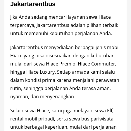
Jakartarentbus
Jika Anda sedang mencari layanan sewa Hiace
terpercaya, Jakartarentbus adalah pilihan terbaik
untuk memenuhi kebutuhan perjalanan Anda.
Jakartarentbus menyediakan berbagai jenis mobil
Hiace yang bisa disesuaikan dengan kebutuhan,
mulai dari sewa Hiace Premio, Hiace Commuter,
hingga Hiace Luxury. Setiap armada kami selalu
dalam kondisi prima karena menjalani perawatan
rutin, sehingga perjalanan Anda terasa aman,
nyaman, dan menyenangkan.
Selain sewa Hiace, kami juga melayani sewa Elf,
rental mobil pribadi, serta sewa bus pariwisata
untuk berbagai keperluan, mulai dari perjalanan