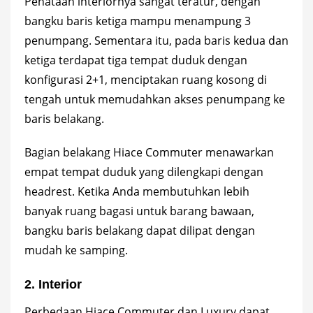
Penataan interiornya sangat teratur, dengan
bangku baris ketiga mampu menampung 3
penumpang. Sementara itu, pada baris kedua dan
ketiga terdapat tiga tempat duduk dengan
konfigurasi 2+1, menciptakan ruang kosong di
tengah untuk memudahkan akses penumpang ke
baris belakang.
Bagian belakang Hiace Commuter menawarkan
empat tempat duduk yang dilengkapi dengan
headrest. Ketika Anda membutuhkan lebih
banyak ruang bagasi untuk barang bawaan,
bangku baris belakang dapat dilipat dengan
mudah ke samping.
2. Interior
Perbedaan Hiace Commuter dan Luxury dapat