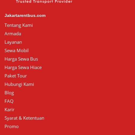
Jakartarentbus.com
Tentang Kami
Armada
Layanan
Sewa Mobil
Harga Sewa Bus
Harga Sewa Hiace
Paket Tour
Hubungi Kami
Blog
FAQ
Karir
Syarat & Ketentuan
Promo