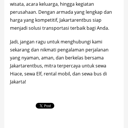
wisata, acara keluarga, hingga kegiatan
perusahaan. Dengan armada yang lengkap dan
harga yang kompetitif, Jakartarentbus siap
menjadi solusi transportasi terbaik bagi Anda.
Jadi, jangan ragu untuk menghubungi kami
sekarang dan nikmati pengalaman perjalanan
yang nyaman, aman, dan berkelas bersama
Jakartarentbus, mitra terpercaya untuk sewa
Hiace, sewa Elf, rental mobil, dan sewa bus di
Jakarta!