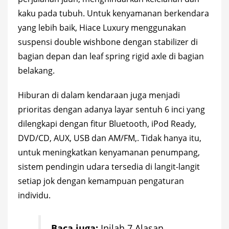
kaku pada tubuh. Untuk kenyamanan berkendara
yang lebih baik, Hiace Luxury menggunakan
suspensi double wishbone dengan stabilizer di
bagian depan dan leaf spring rigid axle di bagian
belakang.
Hiburan di dalam kendaraan juga menjadi
prioritas dengan adanya layar sentuh 6 inci yang
dilengkapi dengan fitur Bluetooth, iPod Ready,
DVD/CD, AUX, USB dan AM/FM,. Tidak hanya itu,
untuk meningkatkan kenyamanan penumpang,
sistem pendingin udara tersedia di langit-langit
setiap jok dengan kemampuan pengaturan
individu.
Baca juga:
Inilah 7 Alasan