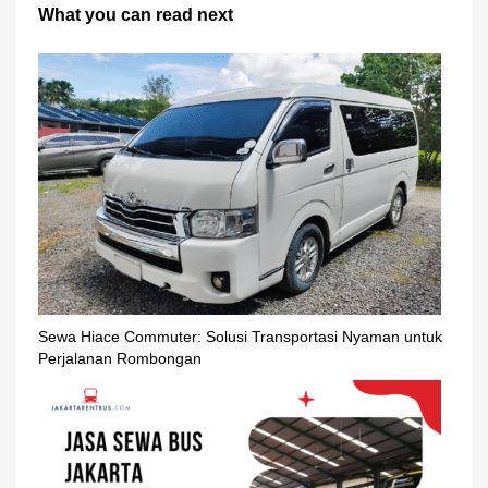
What you can read next
Sewa Hiace Commuter: Solusi Transportasi Nyaman untuk
Perjalanan Rombongan