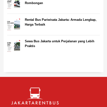
Rombongan
Rental Bus Pariwisata Jakarta: Armada Lengkap,
Harga Terbaik
Sewa Bus Jakarta untuk Perjalanan yang Lebih
Praktis