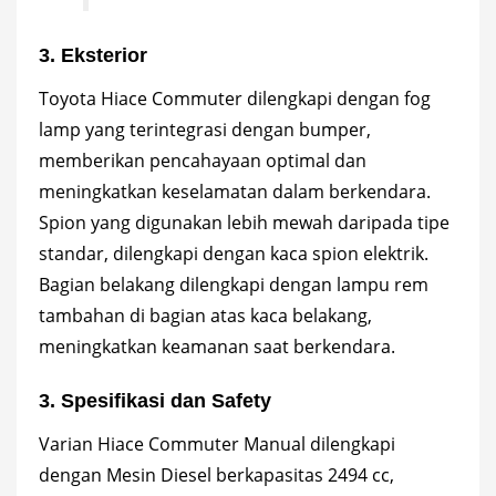
3. Eksterior
Toyota Hiace Commuter dilengkapi dengan fog
lamp yang terintegrasi dengan bumper,
memberikan pencahayaan optimal dan
meningkatkan keselamatan dalam berkendara.
Spion yang digunakan lebih mewah daripada tipe
standar, dilengkapi dengan kaca spion elektrik.
Bagian belakang dilengkapi dengan lampu rem
tambahan di bagian atas kaca belakang,
meningkatkan keamanan saat berkendara.
3. Spesifikasi dan Safety
Varian Hiace Commuter Manual dilengkapi
dengan Mesin Diesel berkapasitas 2494 cc,