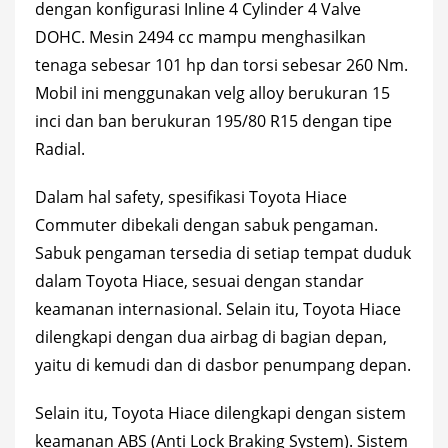
dengan konfigurasi Inline 4 Cylinder 4 Valve
DOHC. Mesin 2494 cc mampu menghasilkan
tenaga sebesar 101 hp dan torsi sebesar 260 Nm.
Mobil ini menggunakan velg alloy berukuran 15
inci dan ban berukuran 195/80 R15 dengan tipe
Radial.
Dalam hal safety,
spesifikasi Toyota Hiace
Commuter dibekali dengan sabuk pengaman.
Sabuk pengaman tersedia di setiap tempat duduk
dalam Toyota Hiace, sesuai dengan standar
keamanan internasional. Selain itu, Toyota Hiace
dilengkapi dengan dua airbag di bagian depan,
yaitu di kemudi dan di dasbor penumpang depan.
Selain itu, Toyota Hiace dilengkapi dengan sistem
keamanan ABS (Anti Lock Braking System). Sistem