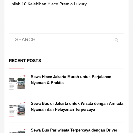
Inilah 10 Kelebihan Hiace Premio Luxury
RECENT POSTS
Sewa Hiace Jakarta Murah untuk Perjalanan
Nyaman & Praktis
Sewa Bus di Jakarta untuk Wisata dengan Armada
Nyaman dan Pelayanan Terpercaya
Sewa Bus Pariwisata Terpercaya dengan Driver