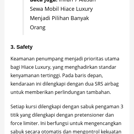
Sewa Mobil Hiace Luxury
Menjadi Pilihan Banyak
Orang
3. Safety
Keamanan penumpang menjadi prioritas utama
bagi Hiace Luxury, yang menghadirkan standar
kenyamanan tertinggi. Pada baris depan,
kendaraan ini dilengkapi dengan dua SRS airbag
untuk memberikan perlindungan tambahan.
Setiap kursi dilengkapi dengan sabuk pengaman 3
titik yang dilengkapi dengan pretensioner dan
force limiter. Ini berfungsi untuk mengencangkan
sabuk secara otomatis dan mengontrol kekuatan