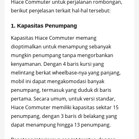
Hiace Commuter untuk perjalanan rombongan,
berikut penjelasan terkait hal-hal tersebut:
1. Kapasitas Penumpang
Kapasitas Hiace Commuter memang
dioptimalkan untuk menampung sebanyak
mungkin penumpang tanpa mengorbankan
kenyamanan. Dengan 4 baris kursi yang
melintang berkat wheelbase-nya yang panjang,
mobil ini dapat mengakomodasi banyak
penumpang, termasuk yang duduk di baris
pertama. Secara umum, untuk versi standar,
Hiace Commuter memiliki kapasitas sekitar 15
penumpang, dengan 3 baris di belakang yang
dapat menampung hingga 13 penumpang.