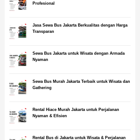
Profesional
Jasa Sewa Bus Jakarta Berkualitas dengan Harga
Transparan
Sewa Bus Jakarta untuk Wisata dengan Armada
Nyaman
Sewa Bus Murah Jakarta Terbaik untuk Wisata dan
Gathering
Rental Hiace Murah Jakarta untuk Perjalanan
Nyaman & Efisien
Rental Bus di Jakarta untuk Wisata & Perjalanan