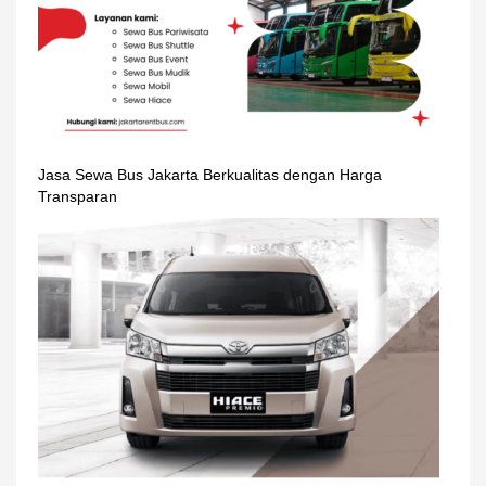
Jasa Sewa Bus Jakarta Berkualitas dengan Harga
Transparan