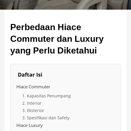
Perbedaan Hiace
Commuter dan Luxury
yang Perlu Diketahui
Daftar Isi
Hiace Commuter
1. Kapasitas Penumpang
2. Interior
3. Eksterior
3. Spesifikasi dan Safety
Hiace Luxury