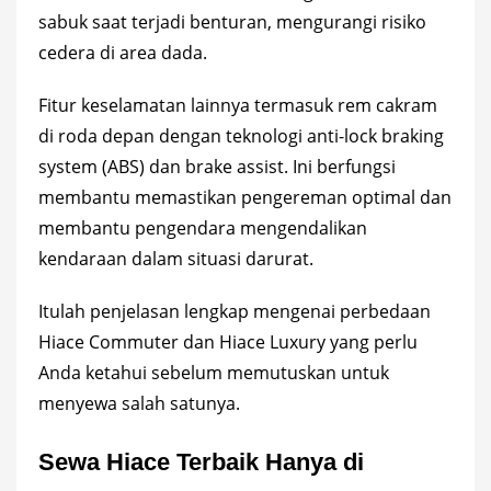
sabuk saat terjadi benturan, mengurangi risiko
cedera di area dada.
Fitur keselamatan lainnya termasuk rem cakram
di roda depan dengan teknologi anti-lock braking
system (ABS) dan brake assist. Ini berfungsi
membantu memastikan pengereman optimal dan
membantu pengendara mengendalikan
kendaraan dalam situasi darurat.
Itulah penjelasan lengkap mengenai perbedaan
Hiace Commuter dan Hiace Luxury yang perlu
Anda ketahui sebelum memutuskan untuk
menyewa salah satunya.
Sewa Hiace Terbaik Hanya di