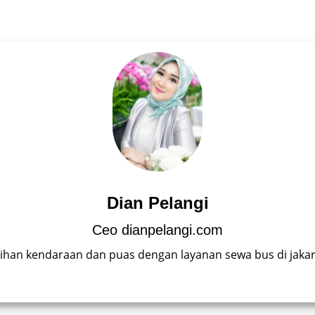
Dian Pelangi
Ceo dianpelangi.com
lihan kendaraan dan puas dengan layanan sewa bus di jaka