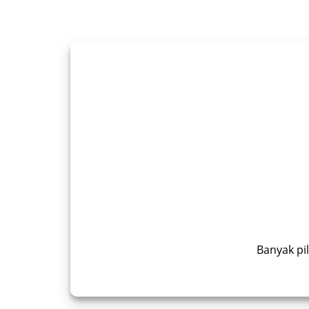
Banyak pi