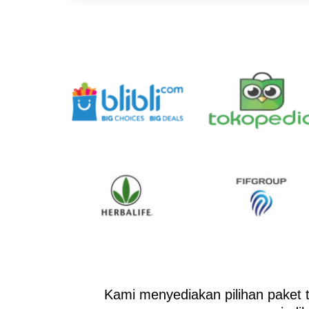
Kami menyediakan pilihan paket 