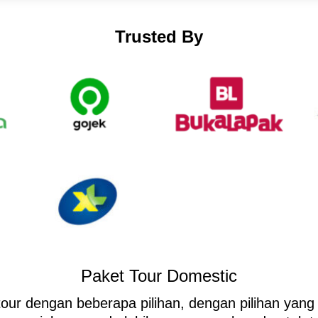
Trusted By
Paket Tour Domestic
tour dengan beberapa pilihan, dengan pilihan yang