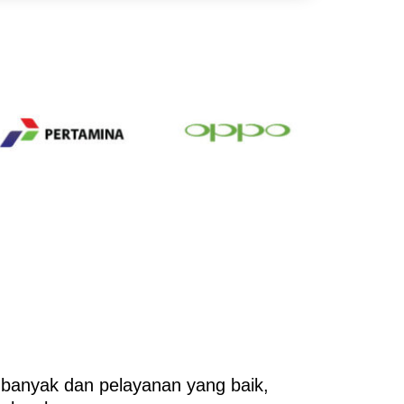
 banyak dan pelayanan yang baik,