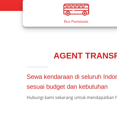
Bus Pariwisata
AGENT TRANSP
Sewa kendaraan di seluruh Indon
sesuai budget dan kebutuhan
Hubungi kami sekarang untuk mendapatkan h