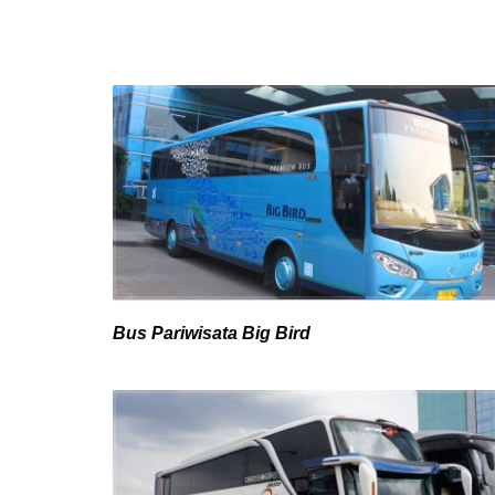
Bus Pariwisata Big Bird