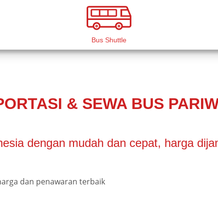
Bus Shuttle
ORTASI & SEWA BUS PARIW
esia dengan mudah dan cepat, harga dijam
arga dan penawaran terbaik