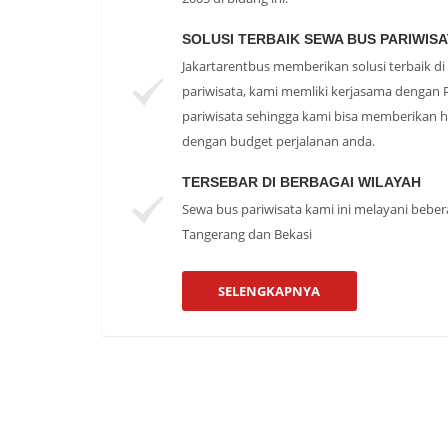
SOLUSI TERBAIK SEWA BUS PARIWIS
Jakartarentbus memberikan solusi terbaik d
pariwisata, kami memliki kerjasama dengan 
pariwisata sehingga kami bisa memberikan h
dengan budget perjalanan anda.
TERSEBAR DI BERBAGAI WILAYAH
Sewa bus pariwisata kami ini melayani beber
Tangerang dan Bekasi
SELENGKAPNYA