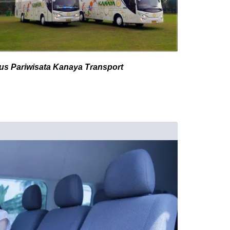
us Pariwisata Kanaya Transport