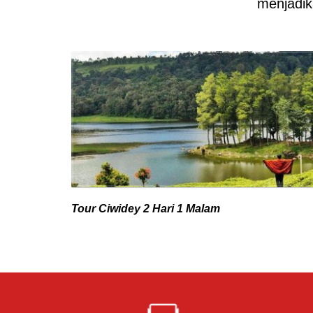
menjadik
Tour Ciwidey 2 Hari 1 Malam