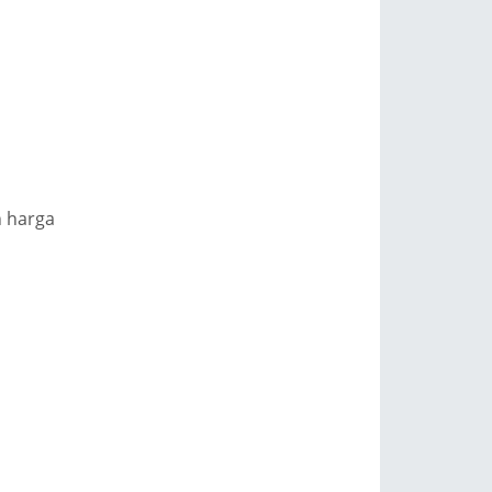
n harga