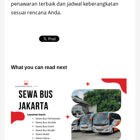
penawaran terbaik dan jadwal keberangkatan
sesuai rencana Anda.
What you can read next