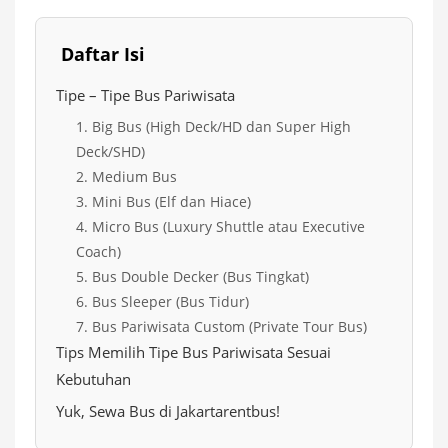
Daftar Isi
Tipe – Tipe Bus Pariwisata
1. Big Bus (High Deck/HD dan Super High
Deck/SHD)
2. Medium Bus
3. Mini Bus (Elf dan Hiace)
4. Micro Bus (Luxury Shuttle atau Executive
Coach)
5. Bus Double Decker (Bus Tingkat)
6. Bus Sleeper (Bus Tidur)
7. Bus Pariwisata Custom (Private Tour Bus)
Tips Memilih Tipe Bus Pariwisata Sesuai
Kebutuhan
Yuk, Sewa Bus di Jakartarentbus!