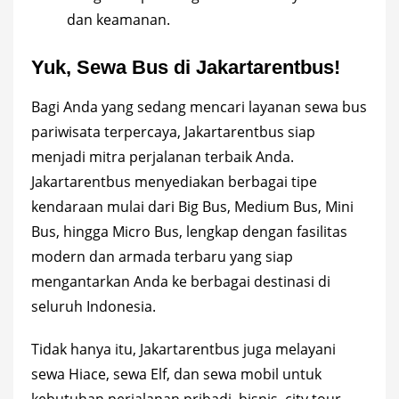
dan keamanan.
Yuk, Sewa Bus di Jakartarentbus!
Bagi Anda yang sedang mencari layanan sewa bus
pariwisata terpercaya, Jakartarentbus siap
menjadi mitra perjalanan terbaik Anda.
Jakartarentbus
menyediakan berbagai tipe
kendaraan mulai dari Big Bus, Medium Bus, Mini
Bus, hingga Micro Bus, lengkap dengan fasilitas
modern dan armada terbaru yang siap
mengantarkan Anda ke berbagai destinasi di
seluruh Indonesia.
Tidak hanya itu, Jakartarentbus juga melayani
sewa Hiace, sewa Elf, dan sewa mobil untuk