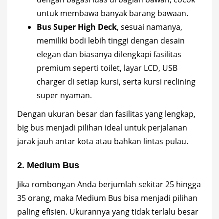
untuk membawa banyak barang bawaan.
Bus Super High Deck
, sesuai namanya,
memiliki bodi lebih tinggi dengan desain
elegan dan biasanya dilengkapi fasilitas
premium seperti toilet, layar LCD, USB
charger di setiap kursi, serta kursi reclining
super nyaman.
Dengan ukuran besar dan fasilitas yang lengkap,
big bus menjadi pilihan ideal untuk perjalanan
jarak jauh antar kota atau bahkan lintas pulau.
2. Medium Bus
Jika rombongan Anda berjumlah sekitar 25 hingga
35 orang, maka Medium Bus bisa menjadi pilihan
paling efisien. Ukurannya yang tidak terlalu besar