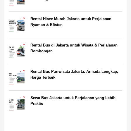
Rental Hiace Murah Jakarta untuk Perjalanan
Nyaman & Efisien
Rental Bus di Jakarta untuk Wisata & Perjalanan
Rombongan
Rental Bus Pariwisata Jakarta: Armada Lengkap,
Harga Terbaik
Sewa Bus Jakarta untuk Perjalanan yang Lebih
Praktis