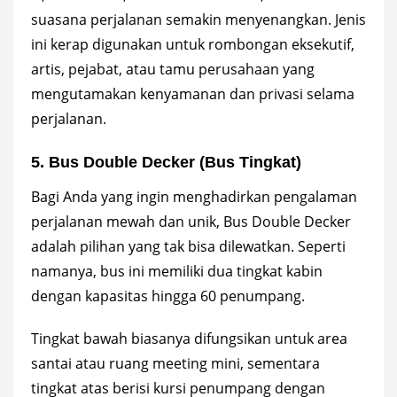
suasana perjalanan semakin menyenangkan. Jenis
ini kerap digunakan untuk rombongan eksekutif,
artis, pejabat, atau tamu perusahaan yang
mengutamakan kenyamanan dan privasi selama
perjalanan.
5. Bus Double Decker (Bus Tingkat)
Bagi Anda yang ingin menghadirkan pengalaman
perjalanan mewah dan unik, Bus Double Decker
adalah pilihan yang tak bisa dilewatkan. Seperti
namanya, bus ini memiliki dua tingkat kabin
dengan kapasitas hingga 60 penumpang.
Tingkat bawah biasanya difungsikan untuk area
santai atau ruang meeting mini, sementara
tingkat atas berisi kursi penumpang dengan