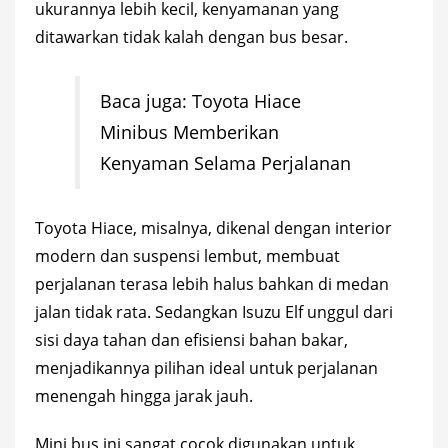
ukurannya lebih kecil, kenyamanan yang
ditawarkan tidak kalah dengan bus besar.
Baca juga:
Toyota Hiace
Minibus Memberikan
Kenyaman Selama Perjalanan
Toyota Hiace, misalnya, dikenal dengan interior
modern dan suspensi lembut, membuat
perjalanan terasa lebih halus bahkan di medan
jalan tidak rata. Sedangkan Isuzu Elf unggul dari
sisi daya tahan dan efisiensi bahan bakar,
menjadikannya pilihan ideal untuk perjalanan
menengah hingga jarak jauh.
Mini bus ini sangat cocok digunakan untuk