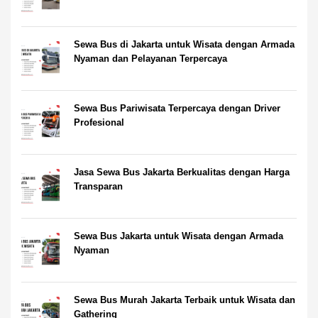
Sewa Bus di Jakarta untuk Wisata dengan Armada
Nyaman dan Pelayanan Terpercaya
Sewa Bus Pariwisata Terpercaya dengan Driver
Profesional
Jasa Sewa Bus Jakarta Berkualitas dengan Harga
Transparan
Sewa Bus Jakarta untuk Wisata dengan Armada
Nyaman
Sewa Bus Murah Jakarta Terbaik untuk Wisata dan
Gathering