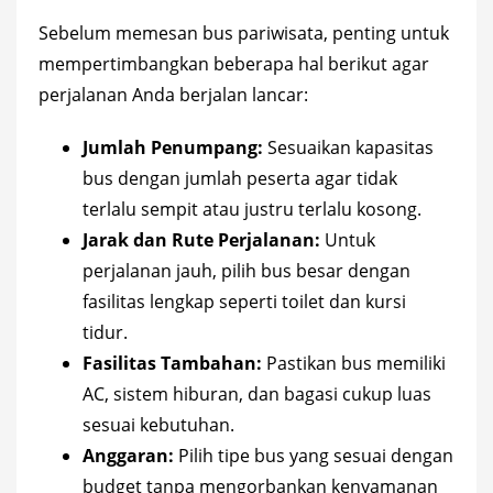
Sebelum memesan bus pariwisata, penting untuk
mempertimbangkan beberapa hal berikut agar
perjalanan Anda berjalan lancar:
Jumlah Penumpang:
Sesuaikan kapasitas
bus dengan jumlah peserta agar tidak
terlalu sempit atau justru terlalu kosong.
Jarak dan Rute Perjalanan:
Untuk
perjalanan jauh, pilih bus besar dengan
fasilitas lengkap seperti toilet dan kursi
tidur.
Fasilitas Tambahan:
Pastikan bus memiliki
AC, sistem hiburan, dan bagasi cukup luas
sesuai kebutuhan.
Anggaran:
Pilih tipe bus yang sesuai dengan
budget tanpa mengorbankan kenyamanan