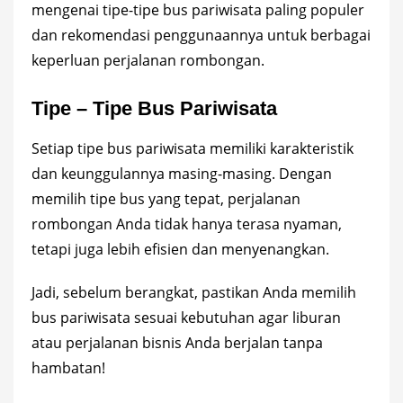
mengenai tipe-tipe bus pariwisata paling populer
dan rekomendasi penggunaannya untuk berbagai
keperluan perjalanan rombongan.
Tipe – Tipe Bus Pariwisata
Setiap tipe bus pariwisata memiliki karakteristik
dan keunggulannya masing-masing. Dengan
memilih tipe bus yang tepat, perjalanan
rombongan Anda tidak hanya terasa nyaman,
tetapi juga lebih efisien dan menyenangkan.
Jadi, sebelum berangkat, pastikan Anda memilih
bus pariwisata sesuai kebutuhan agar liburan
atau perjalanan bisnis Anda berjalan tanpa
hambatan!