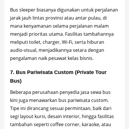
Bus sleeper biasanya digunakan untuk perjalanan
jarak jauh lintas provinsi atau antar pulau, di
mana kenyamanan selama perjalanan malam
menjadi prioritas utama. Fasilitas tambahannya
meliputi toilet, charger, Wi-Fi, serta hiburan
audio-visual, menjadikannya setara dengan
pengalaman naik pesawat kelas bisnis.
7. Bus Pariwisata Custom (Private Tour
Bus)
Beberapa perusahaan penyedia jasa sewa bus
kini juga menawarkan bus pariwisata custom.
Tipe ini dirancang sesuai permintaan, baik dari
segi layout kursi, desain interior, hingga fasilitas
tambahan seperti coffee corner, karaoke, atau