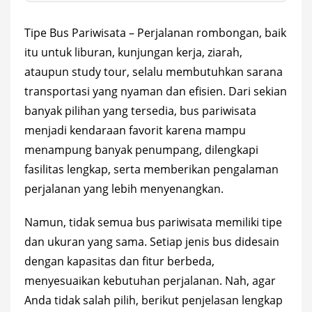
Tipe Bus Pariwisata – Perjalanan rombongan, baik
itu untuk liburan, kunjungan kerja, ziarah,
ataupun study tour, selalu membutuhkan sarana
transportasi yang nyaman dan efisien. Dari sekian
banyak pilihan yang tersedia, bus pariwisata
menjadi kendaraan favorit karena mampu
menampung banyak penumpang, dilengkapi
fasilitas lengkap, serta memberikan pengalaman
perjalanan yang lebih menyenangkan.
Namun, tidak semua bus pariwisata memiliki tipe
dan ukuran yang sama. Setiap jenis bus didesain
dengan kapasitas dan fitur berbeda,
menyesuaikan kebutuhan perjalanan. Nah, agar
Anda tidak salah pilih, berikut penjelasan lengkap