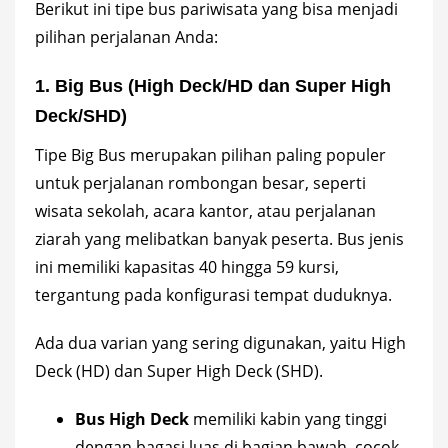
Berikut ini tipe bus pariwisata yang bisa menjadi
pilihan perjalanan Anda:
1. Big Bus (High Deck/HD dan Super High
Deck/SHD)
Tipe Big Bus merupakan pilihan paling populer
untuk perjalanan rombongan besar, seperti
wisata sekolah, acara kantor, atau perjalanan
ziarah yang melibatkan banyak peserta. Bus jenis
ini memiliki kapasitas 40 hingga 59 kursi,
tergantung pada konfigurasi tempat duduknya.
Ada dua varian yang sering digunakan, yaitu High
Deck (HD) dan Super High Deck (SHD).
Bus High Deck
memiliki kabin yang tinggi
dengan bagasi luas di bagian bawah, cocok