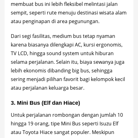
membuat bus ini lebih fleksibel melintasi jalan
sempit, seperti rute menuju destinasi wisata alam
atau penginapan di area pegunungan.
Dari segi fasilitas, medium bus tetap nyaman
karena biasanya dilengkapi AC, kursi ergonomis,
TV LCD, hingga sound system untuk hiburan
selama perjalanan. Selain itu, biaya sewanya juga
lebih ekonomis dibanding big bus, sehingga
sering menjadi pilihan favorit bagi kelompok kecil
atau perjalanan keluarga besar.
3. Mini Bus (Elf dan Hiace)
Untuk perjalanan rombongan dengan jumlah 10
hingga 19 orang, tipe Mini Bus seperti Isuzu Elf
atau Toyota Hiace sangat populer. Meskipun