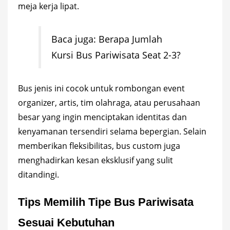
meja kerja lipat.
Baca juga:
Berapa Jumlah
Kursi Bus Pariwisata Seat 2-3?
Bus jenis ini cocok untuk rombongan event
organizer, artis, tim olahraga, atau perusahaan
besar yang ingin menciptakan identitas dan
kenyamanan tersendiri selama bepergian. Selain
memberikan fleksibilitas, bus custom juga
menghadirkan kesan eksklusif yang sulit
ditandingi.
Tips Memilih Tipe Bus Pariwisata
Sesuai Kebutuhan