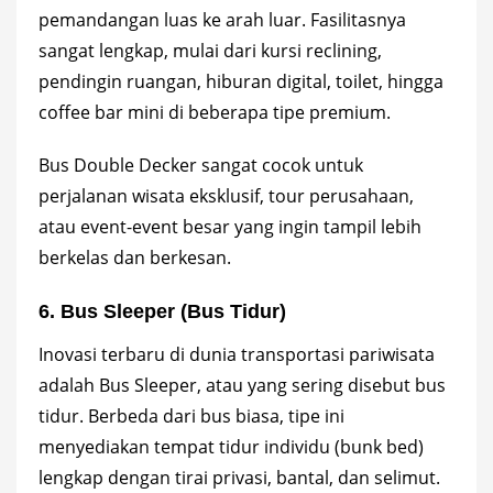
pemandangan luas ke arah luar. Fasilitasnya
sangat lengkap, mulai dari kursi reclining,
pendingin ruangan, hiburan digital, toilet, hingga
coffee bar mini di beberapa tipe premium.
Bus Double Decker sangat cocok untuk
perjalanan wisata eksklusif, tour perusahaan,
atau event-event besar yang ingin tampil lebih
berkelas dan berkesan.
6. Bus Sleeper (Bus Tidur)
Inovasi terbaru di dunia transportasi pariwisata
adalah Bus Sleeper, atau yang sering disebut bus
tidur. Berbeda dari bus biasa, tipe ini
menyediakan tempat tidur individu (bunk bed)
lengkap dengan tirai privasi, bantal, dan selimut.