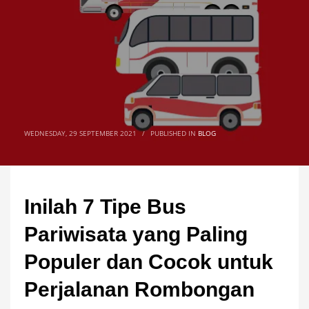
WEDNESDAY, 29 SEPTEMBER 2021
/
PUBLISHED IN
BLOG
Inilah 7 Tipe Bus
Pariwisata yang Paling
Populer dan Cocok untuk
Perjalanan Rombongan