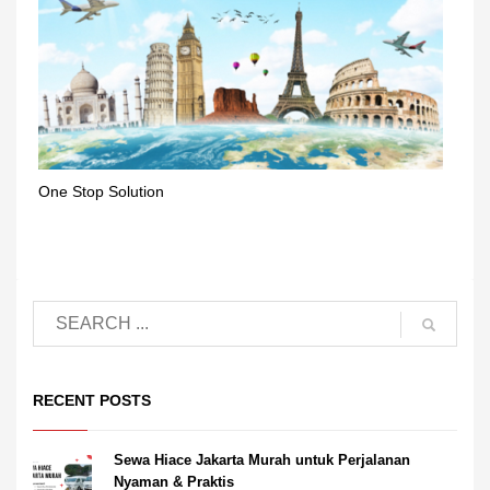
One Stop Solution
RECENT POSTS
Sewa Hiace Jakarta Murah untuk Perjalanan
Nyaman & Praktis