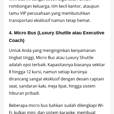
rombongan keluarga, tim kecil kantor, ataupun
tamu VIP perusahaan yang membutuhkan
transportasi eksklusif namun tetap hemat.
4. Micro Bus (Luxury Shuttle atau Executive
Coach)
Untuk Anda yang menginginkan kenyamanan
tingkat tinggi, Micro Bus atau Luxury Shuttle
adalah opsi terbaik. Kapasitasnya biasanya sekitar
8 hingga 12 kursi, namun setiap kursinya
dirancang sangat eksklusif dengan desain captain
seat, sandaran kaki, meja lipat, hingga sistem
hiburan pribadi.
Beberapa micro bus bahkan sudah dilengkapi Wi-
Fi, kulkas mini, dan sistem karaoke, membuat