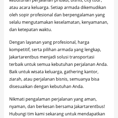
kebutuhan perjalanan pribadi, bisnis, city tour,
atau acara keluarga. Setiap armada dikemudikan
oleh sopir profesional dan berpengalaman yang
selalu mengutamakan keselamatan, kenyamanan,
dan ketepatan waktu.
Dengan layanan yang profesional, harga
kompetitif, serta pilihan armada yang lengkap,
Jakartarentbus menjadi solusi transportasi
terbaik untuk semua kebutuhan perjalanan Anda.
Baik untuk wisata keluarga, gathering kantor,
ziarah, atau perjalanan bisnis, semuanya bisa
disesuaikan dengan kebutuhan Anda.
Nikmati pengalaman perjalanan yang aman,
nyaman, dan berkesan bersama Jakartarentbus!
Hubungi tim kami sekarang untuk mendapatkan