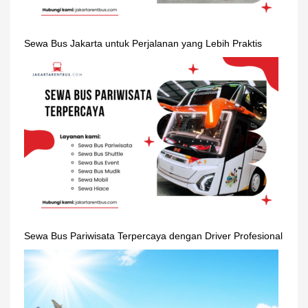
Sewa Bus Jakarta untuk Perjalanan yang Lebih Praktis
Sewa Bus Pariwisata Terpercaya dengan Driver Profesional