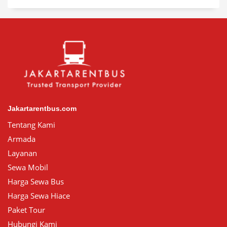
Jakartarentbus.com
Tentang Kami
Armada
Layanan
Sewa Mobil
Harga Sewa Bus
Harga Sewa Hiace
Paket Tour
Hubungi Kami