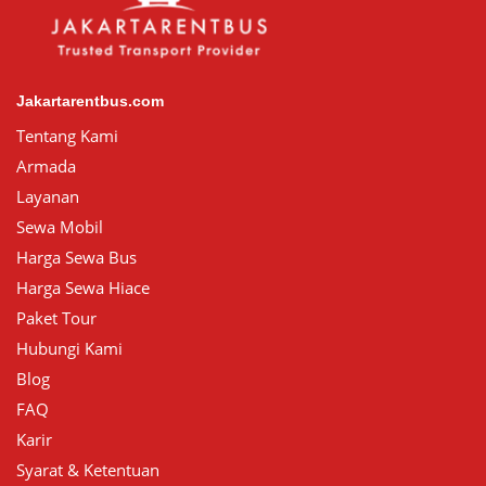
Jakartarentbus.com
Tentang Kami
Armada
Layanan
Sewa Mobil
Harga Sewa Bus
Harga Sewa Hiace
Paket Tour
Hubungi Kami
Blog
FAQ
Karir
Syarat & Ketentuan