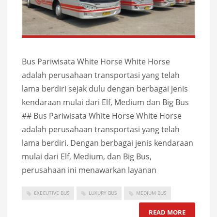
Bus Pariwisata White Horse White Horse
adalah perusahaan transportasi yang telah
lama berdiri sejak dulu dengan berbagai jenis
kendaraan mulai dari Elf, Medium dan Big Bus
## Bus Pariwisata White Horse White Horse
adalah perusahaan transportasi yang telah
lama berdiri. Dengan berbagai jenis kendaraan
mulai dari Elf, Medium, dan Big Bus,
perusahaan ini menawarkan layanan
EXECUTIVE BUS
LUXURY BUS
MEDIUM BUS
READ MORE