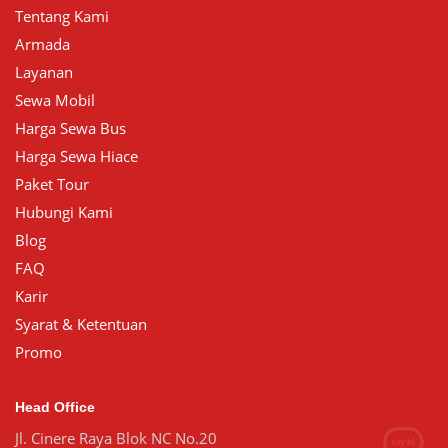
Tentang Kami
Armada
Layanan
Sewa Mobil
Harga Sewa Bus
Harga Sewa Hiace
Paket Tour
Hubungi Kami
Blog
FAQ
Karir
Syarat & Ketentuan
Promo
Head Office
Jl. Cinere Raya Blok NC No.20