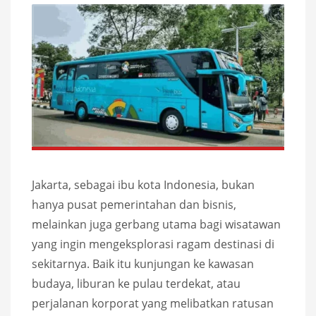
Jakarta, sebagai ibu kota Indonesia, bukan
hanya pusat pemerintahan dan bisnis,
melainkan juga gerbang utama bagi wisatawan
yang ingin mengeksplorasi ragam destinasi di
sekitarnya. Baik itu kunjungan ke kawasan
budaya, liburan ke pulau terdekat, atau
perjalanan korporat yang melibatkan ratusan