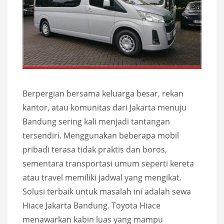
Berpergian bersama keluarga besar, rekan
kantor, atau komunitas dari Jakarta menuju
Bandung sering kali menjadi tantangan
tersendiri. Menggunakan beberapa mobil
pribadi terasa tidak praktis dan boros,
sementara transportasi umum seperti kereta
atau travel memiliki jadwal yang mengikat.
Solusi terbaik untuk masalah ini adalah sewa
Hiace Jakarta Bandung. Toyota Hiace
menawarkan kabin luas yang mampu