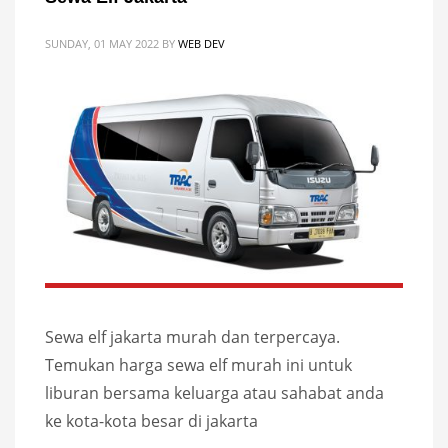
SUNDAY, 01 MAY 2022
BY
WEB DEV
Sewa elf jakarta murah dan terpercaya.
Temukan harga sewa elf murah ini untuk
liburan bersama keluarga atau sahabat anda
ke kota-kota besar di jakarta