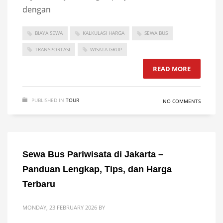
dengan
BIAYA SEWA
KALKULASI HARGA
SEWA BUS
TRANSPORTASI
WISATA GRUP
READ MORE
PUBLISHED IN
TOUR
NO COMMENTS
Sewa Bus Pariwisata di Jakarta –
Panduan Lengkap, Tips, dan Harga
Terbaru
MONDAY, 23 FEBRUARY 2026
BY