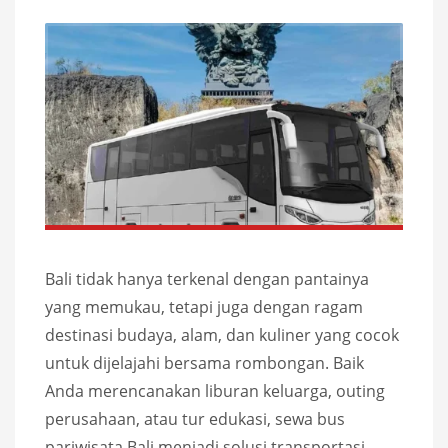
Bali tidak hanya terkenal dengan pantainya
yang memukau, tetapi juga dengan ragam
destinasi budaya, alam, dan kuliner yang cocok
untuk dijelajahi bersama rombongan. Baik
Anda merencanakan liburan keluarga, outing
perusahaan, atau tur edukasi, sewa bus
pariwisata Bali menjadi solusi transportasi