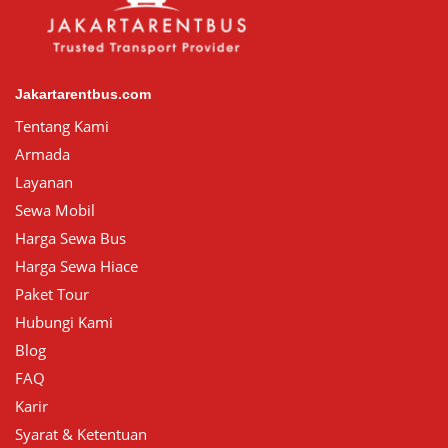
Jakartarentbus.com
Tentang Kami
Armada
Layanan
Sewa Mobil
Harga Sewa Bus
Harga Sewa Hiace
Paket Tour
Hubungi Kami
Blog
FAQ
Karir
Syarat & Ketentuan