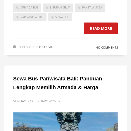
ARMADA BUS
LIBURAN GRUP
PAKET WISATA
PARIWISATA BALI
SEWA BUS
READ MORE
PUBLISHED IN
TOUR BALI
NO COMMENTS
Sewa Bus Pariwisata Bali: Panduan
Lengkap Memilih Armada & Harga
SUNDAY, 22 FEBRUARY 2026
BY