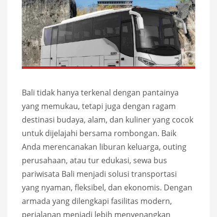
Bali tidak hanya terkenal dengan pantainya
yang memukau, tetapi juga dengan ragam
destinasi budaya, alam, dan kuliner yang cocok
untuk dijelajahi bersama rombongan. Baik
Anda merencanakan liburan keluarga, outing
perusahaan, atau tur edukasi, sewa bus
pariwisata Bali menjadi solusi transportasi
yang nyaman, fleksibel, dan ekonomis. Dengan
armada yang dilengkapi fasilitas modern,
perjalanan menjadi lebih menyenangkan