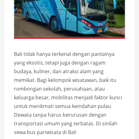
Bali tidak hanya terkenal dengan pantainya
yang eksotis, tetapi juga dengan ragam
budaya, kuliner, dan atraksi alam yang
memikat. Bagi kelompok wisatawan, baik itu
rombongan sekolah, perusahaan, atau
keluarga besar, mobilitas menjadi faktor kunci
untuk menikmati semua keindahan pulau
Dewata tanpa harus berurusan dengan
transportasi umum yang terbatas. Di sinilah
sewa bus pariwisata di Bali